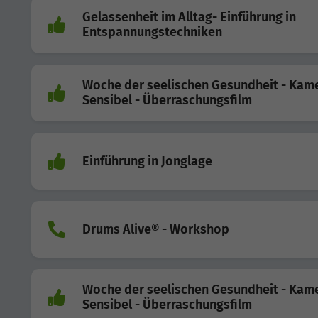
Gelassenheit im Alltag- Einführung in
Entspannungstechniken
Woche der seelischen Gesundheit - Kam
Sensibel - Überraschungsfilm
Einführung in Jonglage
Drums Alive® - Workshop
Woche der seelischen Gesundheit - Kam
Sensibel - Überraschungsfilm