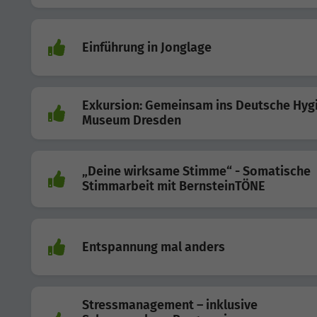
Einführung in Jonglage
Exkursion: Gemeinsam ins Deutsche Hyg
Museum Dresden
„Deine wirksame Stimme“ - Somatische
Stimmarbeit mit BernsteinTÖNE
Entspannung mal anders
Stressmanagement – inklusive