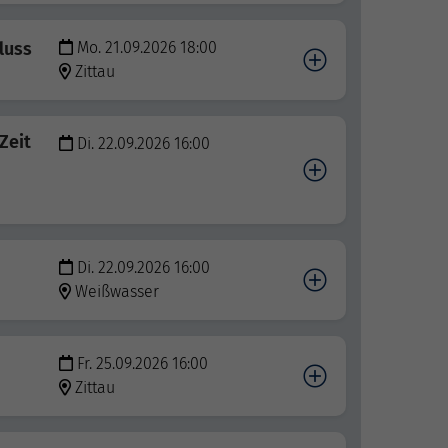
luss
Mo. 21.09.2026 18:00
Zittau
Zeit
Di. 22.09.2026 16:00
Di. 22.09.2026 16:00
Weißwasser
Fr. 25.09.2026 16:00
Zittau