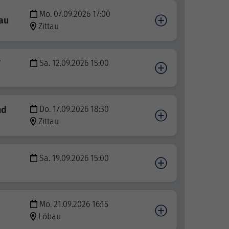
Mo. 07.09.2026 17:00
au
Zittau
r
Sa. 12.09.2026 15:00
nd
Do. 17.09.2026 18:30
Zittau
Sa. 19.09.2026 15:00
Mo. 21.09.2026 16:15
Löbau