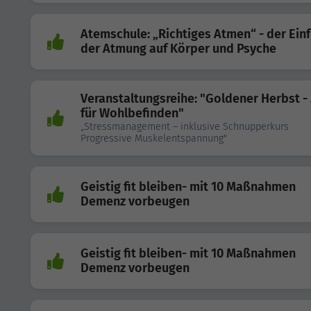
Atemschule: „Richtiges Atmen“ - der Einf
der Atmung auf Körper und Psyche
Veranstaltungsreihe: "Goldener Herbst - 
für Wohlbefinden"
„Stressmanagement – inklusive Schnupperkurs
Progressive Muskelentspannung"
Geistig fit bleiben- mit 10 Maßnahmen
Demenz vorbeugen
Geistig fit bleiben- mit 10 Maßnahmen
Demenz vorbeugen