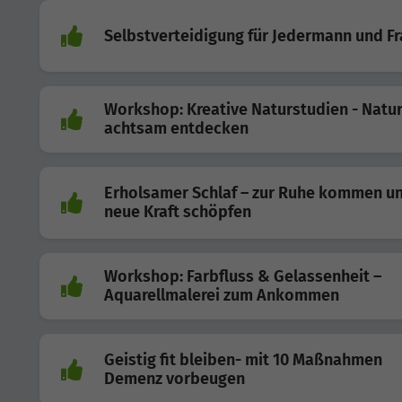
Selbstverteidigung für Jedermann und Fr
Workshop: Kreative Naturstudien - Natu
achtsam entdecken
Erholsamer Schlaf – zur Ruhe kommen u
neue Kraft schöpfen
Workshop: Farbfluss & Gelassenheit –
Aquarellmalerei zum Ankommen
Geistig fit bleiben- mit 10 Maßnahmen
Demenz vorbeugen