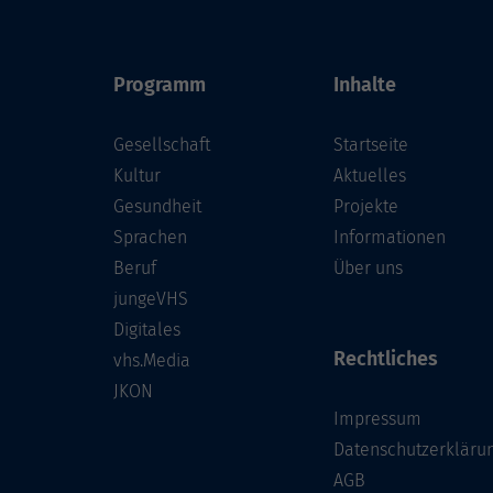
Programm
Inhalte
Gesellschaft
Startseite
Kultur
Aktuelles
Gesundheit
Projekte
Sprachen
Informationen
Beruf
Über uns
jungeVHS
Digitales
Rechtliches
vhs.Media
JKON
Impressum
Datenschutzerkläru
AGB