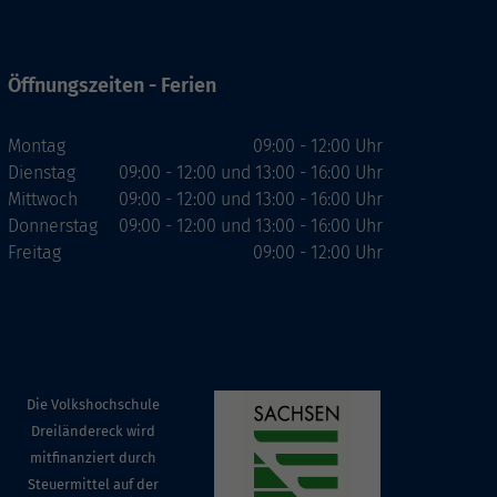
Öffnungszeiten - Ferien
Montag
09:00 - 12:00 Uhr
Dienstag
09:00 - 12:00 und 13:00 - 16:00 Uhr
Mittwoch
09:00 - 12:00 und 13:00 - 16:00 Uhr
Donnerstag
09:00 - 12:00 und 13:00 - 16:00 Uhr
Freitag
09:00 - 12:00 Uhr
Die Volkshochschule
Dreiländereck wird
mitfinanziert durch
Steuermittel auf der