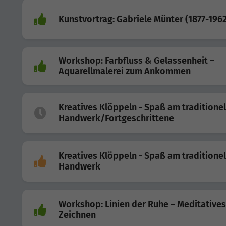
Kunstvortrag: Gabriele Münter (1877-1962
Workshop: Farbfluss & Gelassenheit –
Aquarellmalerei zum Ankommen
Kreatives Klöppeln - Spaß am traditione
Handwerk/Fortgeschrittene
Kreatives Klöppeln - Spaß am traditione
Handwerk
Workshop: Linien der Ruhe – Meditatives
Zeichnen