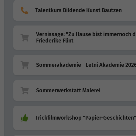
Talentkurs Bildende Kunst Bautzen
Vernissage: "Zu Hause bist immernoch d
Friederike Flint
Sommerakademie - Letní Akademie 202
Sommerwerkstatt Malerei
Trickfilmworkshop "Papier-Geschichten