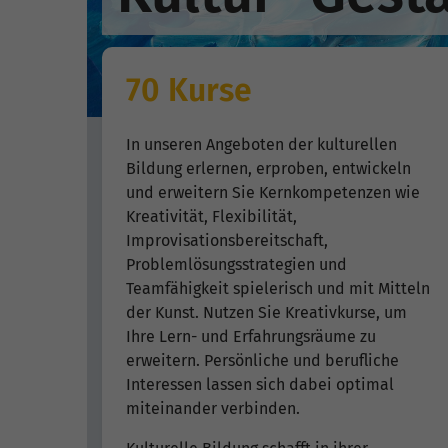
70 Kurse
In unseren Angeboten der kulturellen
Bildung erlernen, erproben, entwickeln
und erweitern Sie Kernkompetenzen wie
Kreativität, Flexibilität,
Improvisationsbereitschaft,
Problemlösungsstrategien und
Teamfähigkeit spielerisch und mit Mitteln
der Kunst. Nutzen Sie Kreativkurse, um
Ihre Lern- und Erfahrungsräume zu
erweitern. Persönliche und berufliche
Interessen lassen sich dabei optimal
miteinander verbinden.