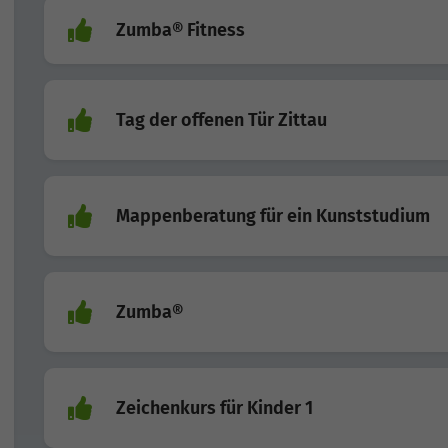
Zumba® Fitness
Tag der offenen Tür Zittau
Mappenberatung für ein Kunststudium
Zumba®
Zeichenkurs für Kinder 1