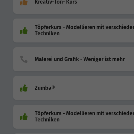
Kreativ-Ton- Kurs
Töpferkurs - Modellieren mit verschiede
Techniken
Malerei und Grafik - Weniger ist mehr
Zumba®
Töpferkurs - Modellieren mit verschiede
Techniken