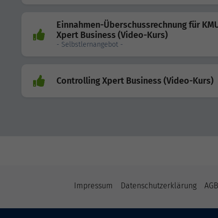
Einnahmen-Überschussrechnung für KM
Xpert Business (Video-Kurs)
- Selbstlernangebot -
Controlling Xpert Business (Video-Kurs)
Impressum
Datenschutzerklärung
AG