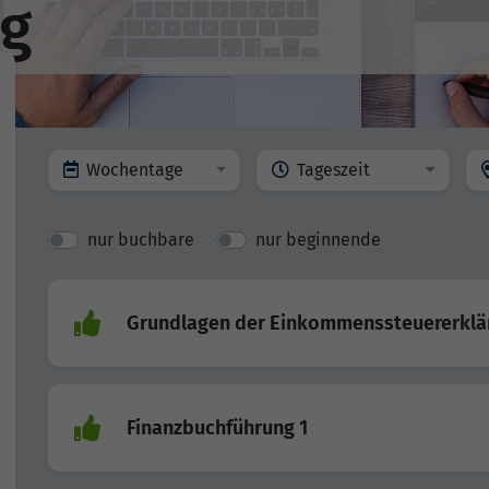
ng
Wochentage
Tageszeit
nur buchbare
nur beginnende
Grundlagen der Einkommenssteuererklä
Finanzbuchführung 1