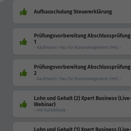
Aufbauschulung Steuererklärung
Prüfungsvorbereitung Abschlussprüfung 
1
- Kaufmann/-frau für Büromanagement (IHK) -
Prüfungsvorbereitung Abschlussprüfung 
2
- Kaufmann/-frau für Büromanagement (IHK) -
Lohn und Gehalt (2) Xpert Business (Live
Webinar)
- mit Kursleitung -
Lohn und Gehalt (1) Xpert Business (Live