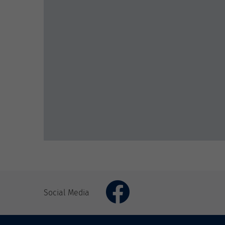
Social Media