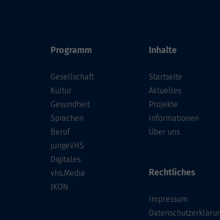
Programm
Inhalte
Gesellschaft
Startseite
Kultur
Aktuelles
Gesundheit
Projekte
Sprachen
Informationen
Beruf
Über uns
jungeVHS
Digitales
Rechtliches
vhs.Media
JKON
Impressum
Datenschutzerkläru