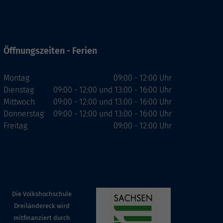
Öffnungszeiten - Ferien
Montag
09:00 - 12:00 Uhr
Dienstag
09:00 - 12:00 und 13:00 - 16:00 Uhr
Mittwoch
09:00 - 12:00 und 13:00 - 16:00 Uhr
Donnerstag
09:00 - 12:00 und 13:00 - 16:00 Uhr
Freitag
09:00 - 12:00 Uhr
Die Volkshochschule
Dreiländereck wird
mitfinanziert durch