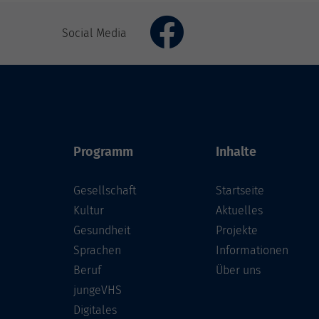
Social Media
Programm
Inhalte
Gesellschaft
Startseite
Kultur
Aktuelles
Gesundheit
Projekte
Sprachen
Informationen
Beruf
Über uns
jungeVHS
Digitales