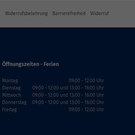
B
Widerrufsbelehrung
Barrierefreiheit
Widerruf
Öffnungszeiten - Ferien
Montag
09:00 - 12:00 Uhr
Dienstag
09:00 - 12:00 und 13:00 - 16:00 Uhr
Mittwoch
09:00 - 12:00 und 13:00 - 16:00 Uhr
Donnerstag
09:00 - 12:00 und 13:00 - 16:00 Uhr
Freitag
09:00 - 12:00 Uhr