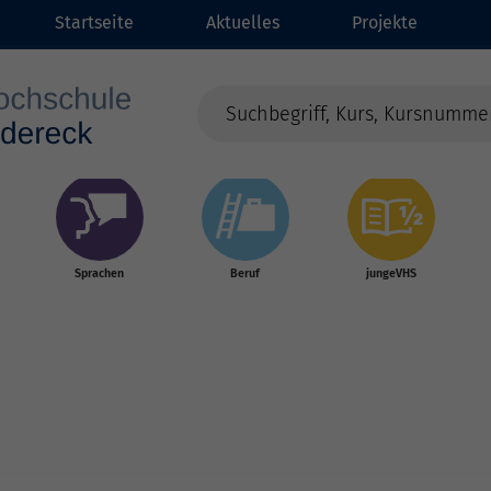
Startseite
Aktuelles
Projekte
Sprachen
Beruf
jungeVHS