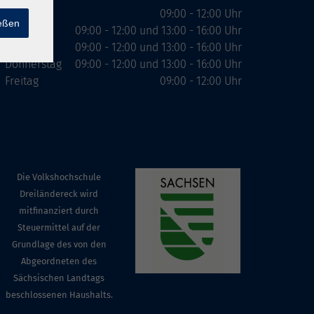
Montag
09:00 - 12:00 Uhr
ießen
Dienstag
09:00 - 12:00 und 13:00 - 16:00 Uhr
Mittwoch
09:00 - 12:00 und 13:00 - 16:00 Uhr
Donnerstag
09:00 - 12:00 und 13:00 - 16:00 Uhr
Freitag
09:00 - 12:00 Uhr
Die Volkshochschule
Dreiländereck wird
mitfinanziert durch
Steuermittel auf der
Grundlage des von den
Abgeordneten des
Sächsischen Landtags
beschlossenen Haushalts.