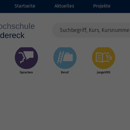
Startseite
Aktuelles
Projekte
Sprachen
Beruf
jungeVHS