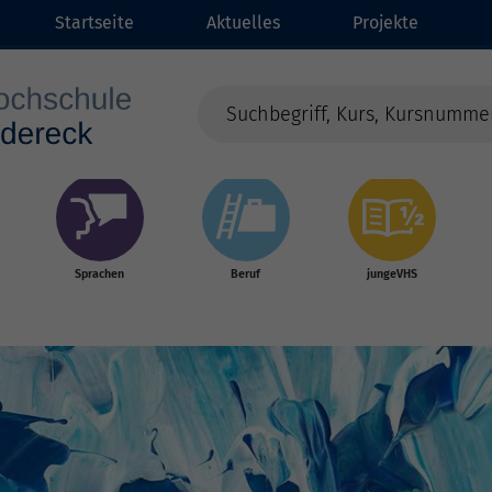
Startseite
Aktuelles
Projekte
Sprachen
Beruf
jungeVHS