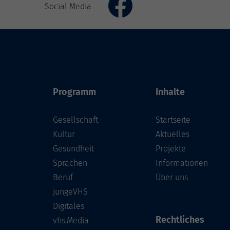
Social Media
Programm
Inhalte
Gesellschaft
Startseite
Kultur
Aktuelles
Gesundheit
Projekte
Sprachen
Informationen
Beruf
Über uns
jungeVHS
Digitales
Rechtliches
vhs.Media