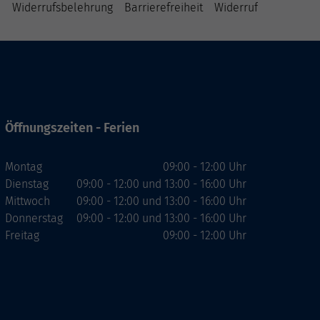
B
Widerrufsbelehrung
Barrierefreiheit
Widerruf
Öffnungszeiten - Ferien
Montag
09:00 - 12:00 Uhr
Dienstag
09:00 - 12:00 und 13:00 - 16:00 Uhr
Mittwoch
09:00 - 12:00 und 13:00 - 16:00 Uhr
Donnerstag
09:00 - 12:00 und 13:00 - 16:00 Uhr
Freitag
09:00 - 12:00 Uhr