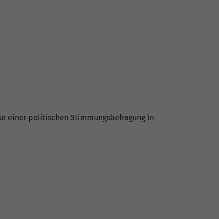
sse einer politischen Stimmungsbefragung in