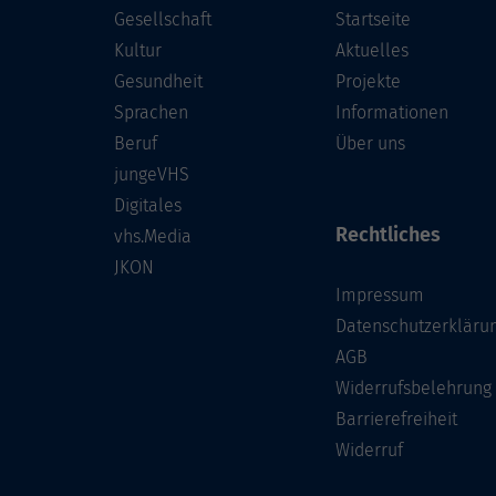
Gesellschaft
Startseite
Kultur
Aktuelles
Gesundheit
Projekte
Sprachen
Informationen
Beruf
Über uns
jungeVHS
Digitales
Rechtliches
vhs.Media
JKON
Impressum
Datenschutzerkläru
AGB
Widerrufsbelehrung
Barrierefreiheit
Widerruf