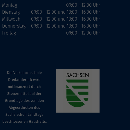
Montag
09:00 - 12:00 Uhr
Dienstag
09:00 - 12:00 und 13:00 - 16:00 Uhr
Mittwoch
09:00 - 12:00 und 13:00 - 16:00 Uhr
Donnerstag
09:00 - 12:00 und 13:00 - 16:00 Uhr
Freitag
09:00 - 12:00 Uhr
Die Volkshochschule
Dreiländereck wird
mitfinanziert durch
Steuermittel auf der
Grundlage des von den
Abgeordneten des
Sächsischen Landtags
beschlossenen Haushalts.